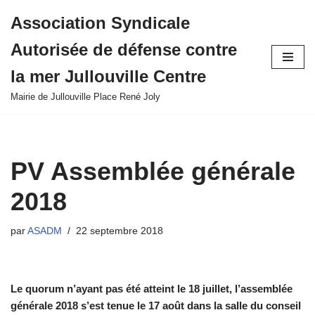
Association Syndicale
Aller
Autorisée de défense contre
au
contenu
la mer Jullouville Centre
Mairie de Jullouville Place René Joly
PV Assemblée générale
2018
par
ASADM
22 septembre 2018
Le quorum n’ayant pas été atteint le 18 juillet, l’assemblée
générale 2018 s’est tenue le 17 août dans la salle du conseil