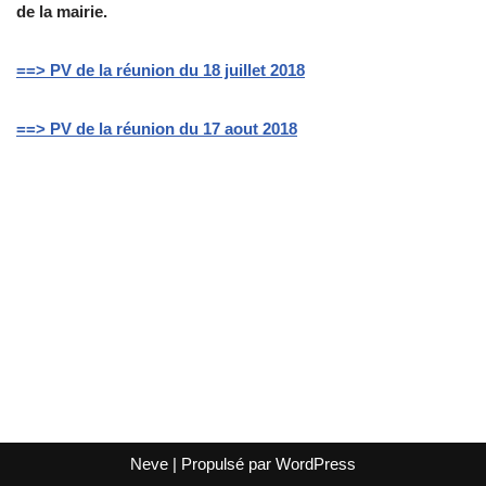
de la mairie.
==> PV de la réunion du 18 juillet 2018
==> PV de la réunion du 17 aout 2018
Neve
| Propulsé par
WordPress