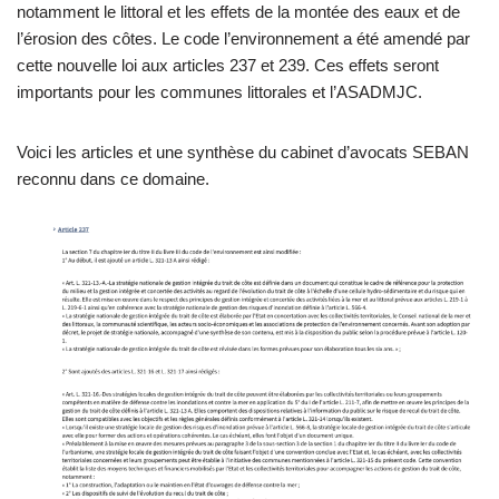
notamment le littoral et les effets de la montée des eaux et de
l’érosion des côtes. Le code l’environnement a été amendé par
cette nouvelle loi aux articles 237 et 239. Ces effets seront
importants pour les communes littorales et l’ASADMJC.
Voici les articles et une synthèse du cabinet d’avocats SEBAN
reconnu dans ce domaine.