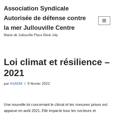
Association Syndicale
Aller
Autorisée de défense contre
au
contenu
la mer Jullouville Centre
Mairie de Jullouville Place René Joly
Loi climat et résilience –
2021
par
ASADM
9 février 2022
Une nouvelle loi concernant le climat et les mesures prises est
apparue en août 2021. Elle impacte tous les secteurs et