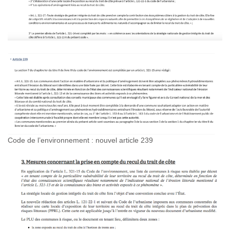
Code de l’environnement : nouvel article 239