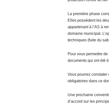
La première phase consis
Elles possèdent les deu
appartenant à l’AS à ren
domaine municipal. L’op
techniques (fuite du sab
Pour vous permettre de 
documents qui ont été é
Vous pourrez constater 
obligatoires dans ce do
Une prochaine conventi
d’accord sur les principe