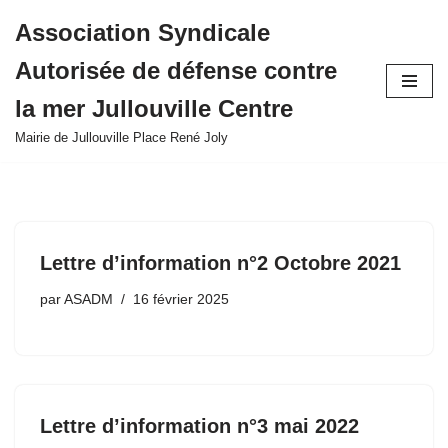
Association Syndicale
Aller
Autorisée de défense contre
au
contenu
la mer Jullouville Centre
Mairie de Jullouville Place René Joly
Lettre d’information n°2 Octobre 2021
par
ASADM
16 février 2025
Lettre d’information n°3 mai 2022