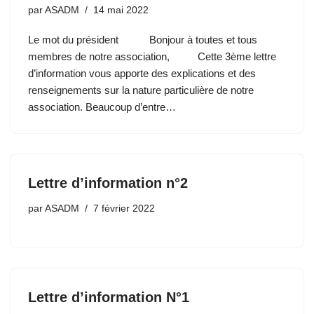
par
ASADM
14 mai 2022
Le mot du président Bonjour à toutes et tous
membres de notre association, Cette 3ème lettre
d’information vous apporte des explications et des
renseignements sur la nature particulière de notre
association. Beaucoup d’entre…
Lettre d’information n°2
par
ASADM
7 février 2022
Lettre d’information N°1