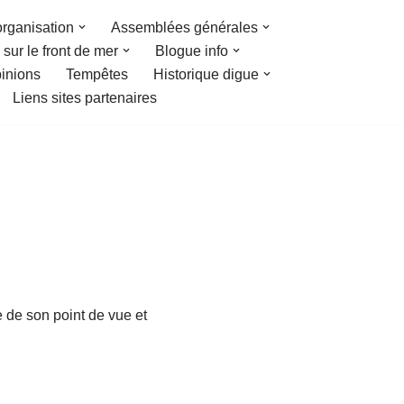
organisation
Assemblées générales
sur le front de mer
Blogue info
inions
Tempêtes
Historique digue
Liens sites partenaires
 de son point de vue et